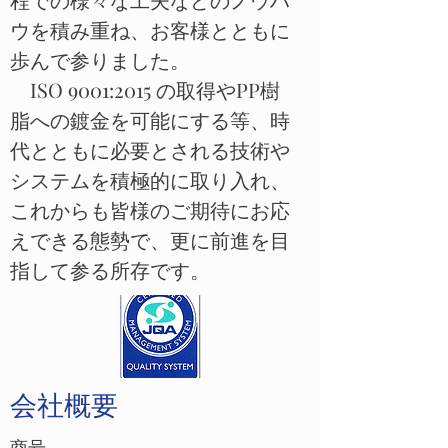
ウを積み重ね、お客様とともに
歩んで参りました。
ISO 9001:2015 の取得やPP樹
脂への鍍金を可能にする等、時
代とともに必要とされる技術や
システムを積極的に取り入れ、
これからも皆様のご期待にお応
えできる態勢で、更に前進を目
指して参る所存です。
会社概要
商号